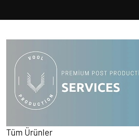
Tüm Ürünler